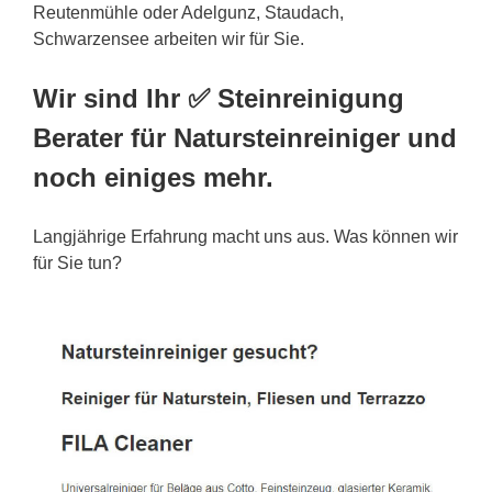
Reutenmühle oder Adelgunz, Staudach,
Schwarzensee arbeiten wir für Sie.
Wir sind Ihr ✅ Steinreinigung
Berater für Natursteinreiniger und
noch einiges mehr.
Langjährige Erfahrung macht uns aus. Was können wir
für Sie tun?