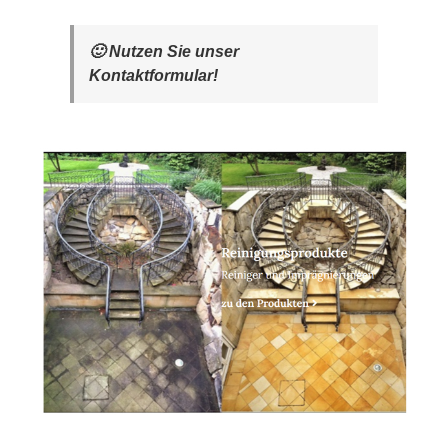
🙂 Nutzen Sie unser
Kontaktformular!