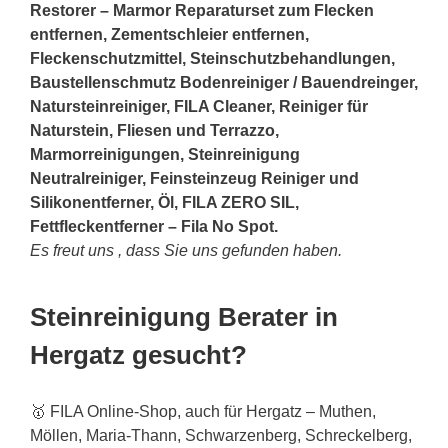
Restorer – Marmor Reparaturset zum Flecken
entfernen, Zementschleier entfernen,
Fleckenschutzmittel, Steinschutzbehandlungen,
Baustellenschmutz Bodenreiniger / Bauendreinger,
Natursteinreiniger, FILA Cleaner, Reiniger für
Naturstein, Fliesen und Terrazzo,
Marmorreinigungen, Steinreinigung
Neutralreiniger, Feinsteinzeug Reiniger und
Silikonentferner, Öl, FILA ZERO SIL,
Fettfleckentferner – Fila No Spot.
Es freut uns , dass Sie uns gefunden haben.
Steinreinigung Berater in
Hergatz gesucht?
🥇 FILA Online-Shop, auch für Hergatz – Muthen,
Möllen, Maria-Thann, Schwarzenberg, Schreckelberg,