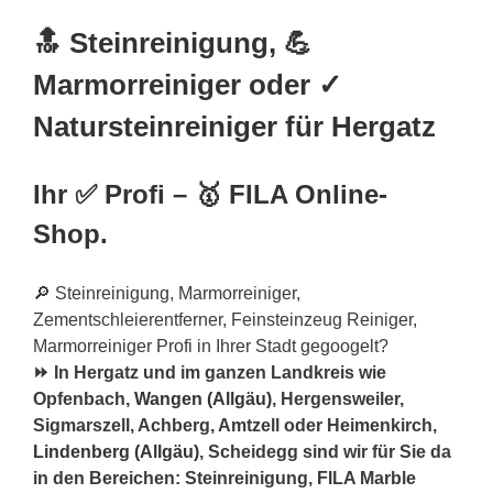
🔝 Steinreinigung, 💪
Marmorreiniger oder ✓
Natursteinreiniger für Hergatz
Ihr ✅ Profi – 🥇 FILA Online-
Shop.
🔎 Steinreinigung, Marmorreiniger,
Zementschleierentferner, Feinsteinzeug Reiniger,
Marmorreiniger Profi in Ihrer Stadt gegoogelt?
⏩ In Hergatz und im ganzen Landkreis wie
Opfenbach,
Wangen (Allgäu)
, Hergensweiler,
Sigmarszell, Achberg, Amtzell oder Heimenkirch,
Lindenberg (Allgäu)
, Scheidegg sind wir für Sie da
in den Bereichen: Steinreinigung, FILA Marble