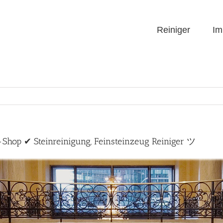
Reiniger
Im
-Shop ✔ Steinreinigung, Feinsteinzeug Reiniger ツ