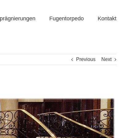
prägnierungen
Fugentorpedo
Kontakt
Previous
Next