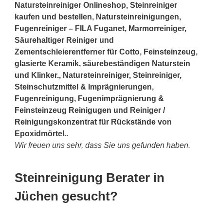
Natursteinreiniger Onlineshop, Steinreiniger
kaufen und bestellen, Natursteinreinigungen,
Fugenreiniger – FILA Fuganet, Marmorreiniger,
Säurehaltiger Reiniger und
Zementschleierentferner für Cotto, Feinsteinzeug,
glasierte Keramik, säurebeständigen Naturstein
und Klinker., Natursteinreiniger, Steinreiniger,
Steinschutzmittel & Imprägnierungen,
Fugenreinigung, Fugenimprägnierung &
Feinsteinzeug Reinigugen und Reiniger /
Reinigungskonzentrat für Rückstände von
Epoxidmörtel..
Wir freuen uns sehr, dass Sie uns gefunden haben.
Steinreinigung Berater in
Jüchen gesucht?