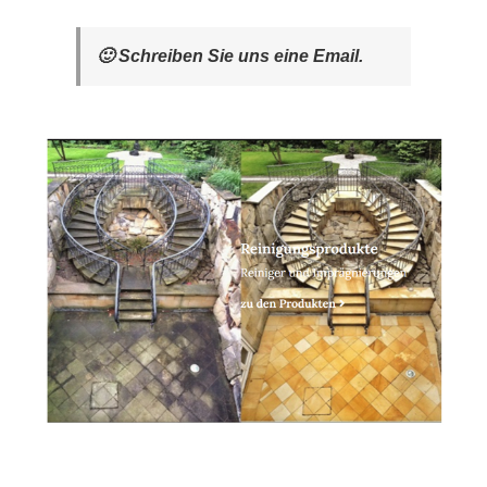
🙂 Schreiben Sie uns eine Email.