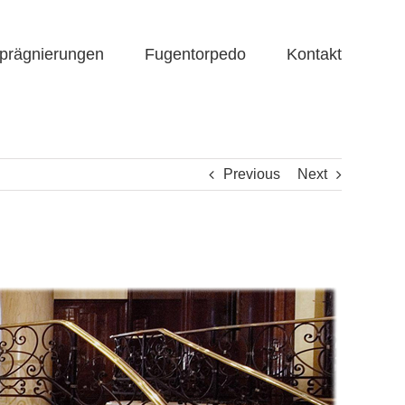
prägnierungen
Fugentorpedo
Kontakt
Previous
Next