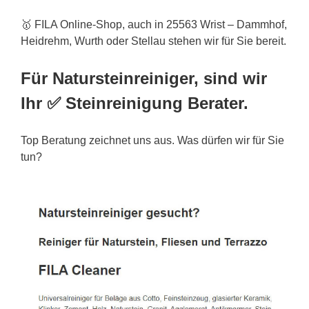
🥇 FILA Online-Shop, auch in 25563 Wrist – Dammhof,
Heidrehm, Wurth oder Stellau stehen wir für Sie bereit.
Für Natursteinreiniger, sind wir
Ihr ✅ Steinreinigung Berater.
Top Beratung zeichnet uns aus. Was dürfen wir für Sie
tun?