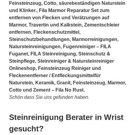
Feinsteinzeug, Cotto, säurebeständigen Naturstein
und Klinker., Fila Marmor Reparatur Set zum
entfernen von Flecken und Verätzungen auf
Marmor, Travertin und Kalkstein, Zementschleier
entfernen, Fleckenschutzmittel,
Steinschutzbehandlungen, Marmorreinigungen,
Natursteinreinigungen, Fugenreiniger – FILA
Fuganet, FILA Steinreinigung, Steinschutz &
Steinpflege, Steinreiniger & Natursteinreiniger
Onlineshop, Feinsteinzeug Reiniger und
Fleckenentferner / Entfleckungsmittelfür
Naturstein, Keramik, Granit, Feinsteinzeug, Marmor,
Cotto und Zement – Fila No Rust.
Schön dass Sie uns gefunden haben.
Steinreinigung Berater in Wrist
gesucht?