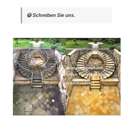
😃 Schreiben Sie uns.