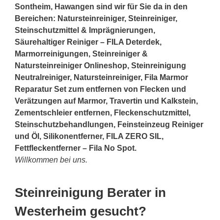
Sontheim, Hawangen sind wir für Sie da in den
Bereichen: Natursteinreiniger, Steinreiniger,
Steinschutzmittel & Imprägnierungen,
Säurehaltiger Reiniger – FILA Deterdek,
Marmorreinigungen, Steinreiniger &
Natursteinreiniger Onlineshop, Steinreinigung
Neutralreiniger, Natursteinreiniger, Fila Marmor
Reparatur Set zum entfernen von Flecken und
Verätzungen auf Marmor, Travertin und Kalkstein,
Zementschleier entfernen, Fleckenschutzmittel,
Steinschutzbehandlungen, Feinsteinzeug Reiniger
und Öl, Silikonentferner, FILA ZERO SIL,
Fettfleckentferner – Fila No Spot.
Willkommen bei uns.
Steinreinigung Berater in
Westerheim gesucht?