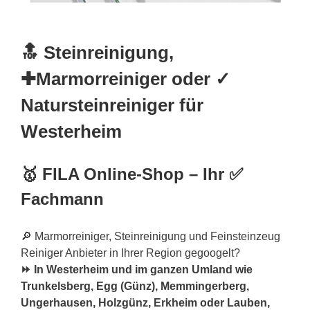
🔝 Steinreinigung,
✚Marmorreiniger oder ✓
Natursteinreiniger für
Westerheim
🥇 FILA Online-Shop – Ihr ✅
Fachmann
🔎 Marmorreiniger, Steinreinigung und Feinsteinzeug
Reiniger Anbieter in Ihrer Region gegoogelt?
⏩ In Westerheim und im ganzen Umland wie
Trunkelsberg, Egg (Günz), Memmingerberg,
Ungerhausen, Holzgünz, Erkheim oder Lauben,