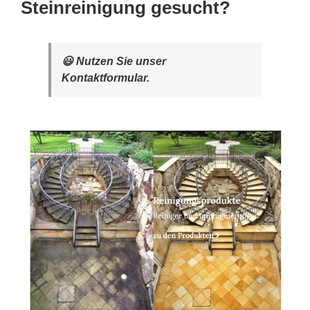
Steinreinigung gesucht?
😃 Nutzen Sie unser
Kontaktformular.