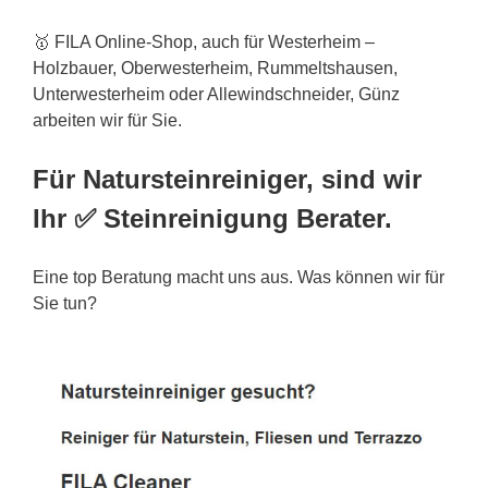
🥇 FILA Online-Shop, auch für Westerheim –
Holzbauer, Oberwesterheim, Rummeltshausen,
Unterwesterheim oder Allewindschneider, Günz
arbeiten wir für Sie.
Für Natursteinreiniger, sind wir
Ihr ✅ Steinreinigung Berater.
Eine top Beratung macht uns aus. Was können wir für
Sie tun?