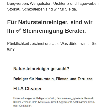
Burgwerben, Wengelsdorf, Uichteritz und Tagewerben,
Storkau, Schkortleben sind wir für Sie da.
Für Natursteinreiniger, sind wir
Ihr ✅ Steinreinigung Berater.
Pünktlichkeit zeichnet uns aus. Was dürfen wir für Sie
tun?