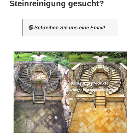
Steinreinigung gesucht?
😃 Schreiben Sie uns eine Email!