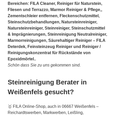
Bereichen: FILA Cleaner, Reiniger für Naturstein,
Fliesen und Terrazzo, Marmor Reiniger & Pflege,,
Zementschleier entfernen, Fleckenschutzmittel,
Steinschutzbehandlungen, Natursteinreiniger,
Natursteinreiniger, Steinreiniger, Steinschutzmittel
& Imprägnierungen, Steinreinigung Neutralreiniger,
Marmorreinigungen, Säurehaltiger Reiniger – FILA
Deterdek, Feinsteinzeug Reiniger und Reiniger /
Reinigungskonzentrat für Rückstände von
Epoxidmörtel..
Schön dass Sie zu uns gekommen sind.
Steinreinigung Berater in
Weißenfels gesucht?
🥇 FILA Online-Shop, auch in 06667 Weißenfels –
Reichardtswerben, Markwerben, Leißling,