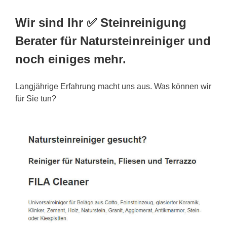
Wir sind Ihr ✅ Steinreinigung
Berater für Natursteinreiniger und
noch einiges mehr.
Langjährige Erfahrung macht uns aus. Was können wir
für Sie tun?