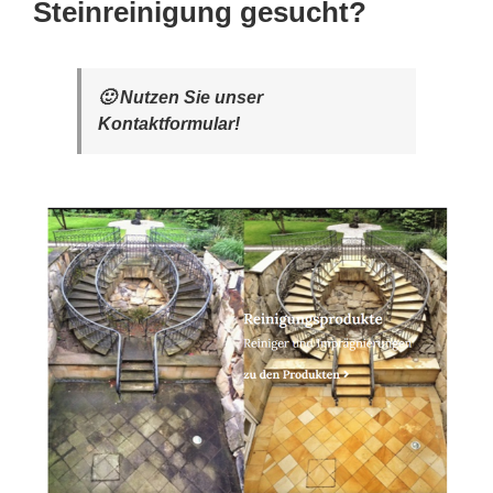
Steinreinigung gesucht?
🙂 Nutzen Sie unser
Kontaktformular!