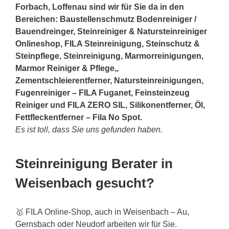
Forbach, Loffenau sind wir für Sie da in den
Bereichen: Baustellenschmutz Bodenreiniger /
Bauendreinger, Steinreiniger & Natursteinreiniger
Onlineshop, FILA Steinreinigung, Steinschutz &
Steinpflege, Steinreinigung, Marmorreinigungen,
Marmor Reiniger & Pflege,,
Zementschleierentferner, Natursteinreinigungen,
Fugenreiniger – FILA Fuganet, Feinsteinzeug
Reiniger und FILA ZERO SIL, Silikonentferner, Öl,
Fettfleckentferner – Fila No Spot.
Es ist toll, dass Sie uns gefunden haben.
Steinreinigung Berater in
Weisenbach gesucht?
🥇 FILA Online-Shop, auch in Weisenbach – Au,
Gernsbach oder Neudorf arbeiten wir für Sie.