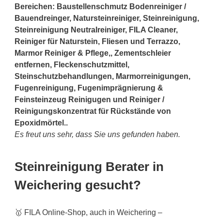
Bereichen: Baustellenschmutz Bodenreiniger /
Bauendreinger, Natursteinreiniger, Steinreinigung,
Steinreinigung Neutralreiniger, FILA Cleaner,
Reiniger für Naturstein, Fliesen und Terrazzo,
Marmor Reiniger & Pflege,, Zementschleier
entfernen, Fleckenschutzmittel,
Steinschutzbehandlungen, Marmorreinigungen,
Fugenreinigung, Fugenimprägnierung &
Feinsteinzeug Reinigugen und Reiniger /
Reinigungskonzentrat für Rückstände von
Epoxidmörtel..
Es freut uns sehr, dass Sie uns gefunden haben.
Steinreinigung Berater in
Weichering gesucht?
🥇 FILA Online-Shop, auch in Weichering –