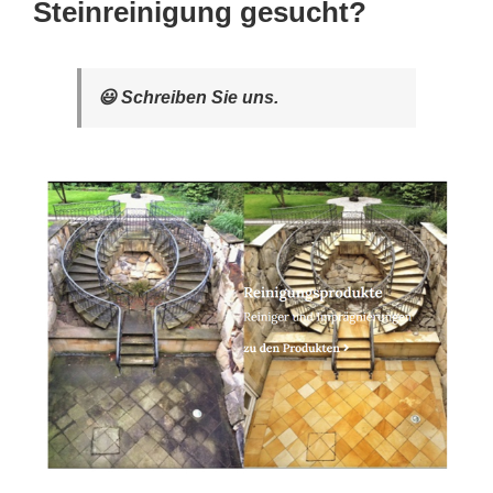
Steinreinigung gesucht?
😃 Schreiben Sie uns.