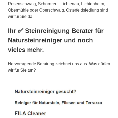
Rosenschwaig, Schornreut,
Lichtenau
, Lichtenheim,
Obermühle oder Oberschwaig, Osterfeldsiedlung sind
wir für Sie da.
Ihr ✅ Steinreinigung Berater für
Natursteinreiniger und noch
vieles mehr.
Hervorragende Beratung zeichnet uns aus. Was dürfen
wir für Sie tun?