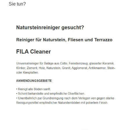
Sie tun?