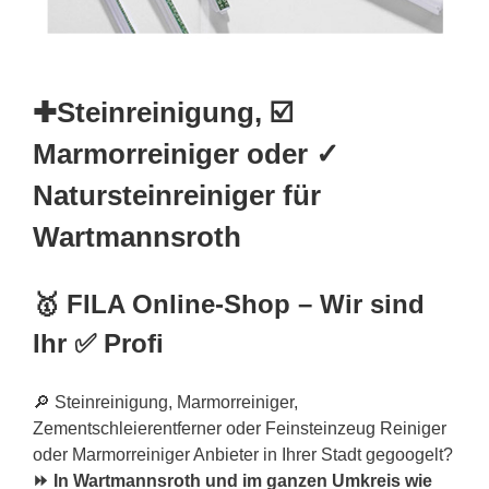
✚Steinreinigung, ☑️
Marmorreiniger oder ✓
Natursteinreiniger für
Wartmannsroth
🥇 FILA Online-Shop – Wir sind
Ihr ✅ Profi
🔎 Steinreinigung, Marmorreiniger,
Zementschleierentferner oder Feinsteinzeug Reiniger
oder Marmorreiniger Anbieter in Ihrer Stadt gegoogelt?
⏩ In Wartmannsroth und im ganzen Umkreis wie