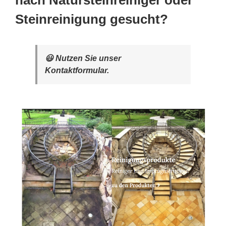
nach Natursteinreiniger oder
Steinreinigung gesucht?
😃 Nutzen Sie unser
Kontaktformular.