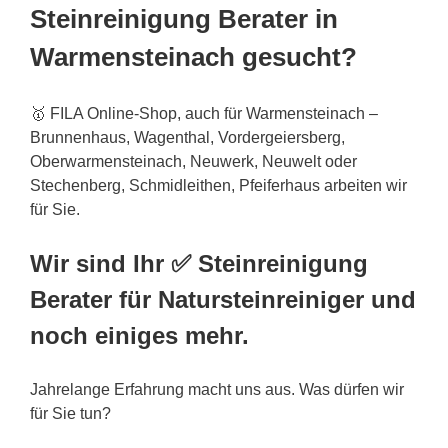
Steinreinigung Berater in
Warmensteinach gesucht?
🥇 FILA Online-Shop, auch für Warmensteinach –
Brunnenhaus, Wagenthal, Vordergeiersberg,
Oberwarmensteinach, Neuwerk, Neuwelt oder
Stechenberg, Schmidleithen, Pfeiferhaus arbeiten wir
für Sie.
Wir sind Ihr ✅ Steinreinigung
Berater für Natursteinreiniger und
noch einiges mehr.
Jahrelange Erfahrung macht uns aus. Was dürfen wir
für Sie tun?