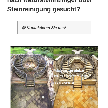
nach Natursteinreiniger oder
Steinreinigung gesucht?
😃 Kontaktieren Sie uns!