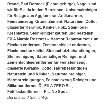
Brand, Bad Berneck (Fichtelgebirge), Nagel sind
wir für Sie da in den Bereichen: Universalreiniger
für Beläge aus Agglomerat, Antikmarmor,
Feinsteinzeug, Granit, Zement, Naturstein, Cotto,
glasierter Keramik, Klinker, Holz,
Stein
- oder
Kiesplatten, Steinreiniger kaufen und bestellen,
FILA Marble Restorer – Marmor Reparaturset zum
Flecken entfernen, Zementschleier entfernen,
Fleckenschutzmittel, Steinschutzbehandlungen,
Steinreinigung, Säurehaltiger Reiniger und
Zementschleierentferner für Feinsteinzeug,
glasierte Keramik, Cotto, säurebeständigen
Naturstein und Klinker., Natursteinreiniger,
Marmorreinigungen, Feinsteinzeug Reiniger und
Silikonentferner, Öl, FILA ZERO SIL,
Fettfleckentferner – Fila No Spot.
Bei uns sind Sie richtig.