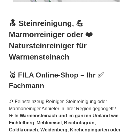
🔝 Steinreinigung, 💪
Marmorreiniger oder ❤️
Natursteinreiniger für
Warmensteinach
🥇 FILA Online-Shop – Ihr ✅
Fachmann
🔎 Feinsteinzeug Reiniger, Steinreinigung oder
Marmorreiniger Anbieter in Ihrer Region gegoogelt?
⏩ In Warmensteinach und im ganzen Umland wie
Fichtelberg, Mehlmeisel, Bischofsgrün,
Goldkronach, Weidenberg, Kirchenpingarten oder