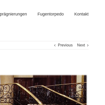
prägnierungen
Fugentorpedo
Kontakt
Previous
Next