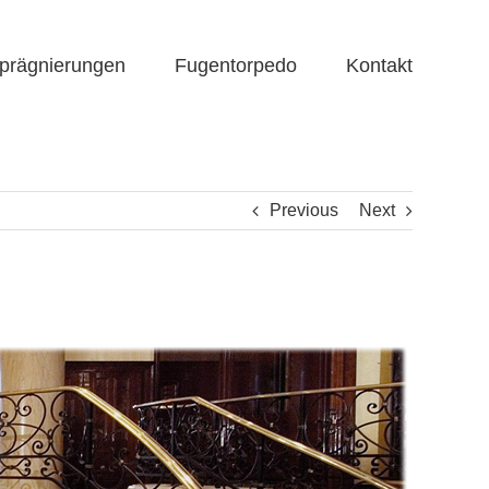
prägnierungen
Fugentorpedo
Kontakt
Previous
Next