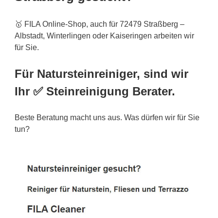
🥇 FILA Online-Shop, auch für 72479 Straßberg –
Albstadt, Winterlingen oder Kaiseringen arbeiten wir
für Sie.
Für Natursteinreiniger, sind wir
Ihr ✅ Steinreinigung Berater.
Beste Beratung macht uns aus. Was dürfen wir für Sie
tun?