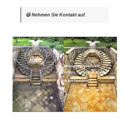
😃 Nehmen Sie Kontakt auf.