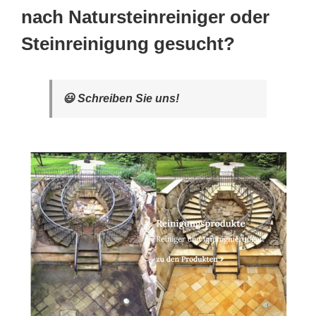
nach Natursteinreiniger oder
Steinreinigung gesucht?
😃 Schreiben Sie uns!