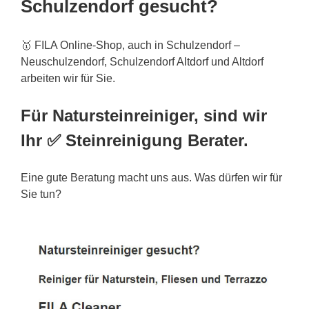
Schulzendorf gesucht?
🥇 FILA Online-Shop, auch in Schulzendorf –
Neuschulzendorf, Schulzendorf
Altdorf
und Altdorf
arbeiten wir für Sie.
Für Natursteinreiniger, sind wir
Ihr ✅ Steinreinigung Berater.
Eine gute Beratung macht uns aus. Was dürfen wir für
Sie tun?