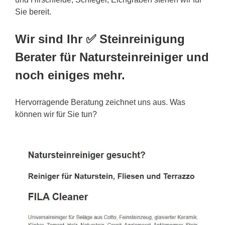
Sie bereit.
Wir sind Ihr ✅ Steinreinigung
Berater für Natursteinreiniger und
noch einiges mehr.
Hervorragende Beratung zeichnet uns aus. Was
können wir für Sie tun?