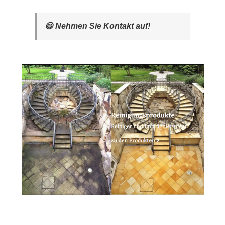
😃 Nehmen Sie Kontakt auf!