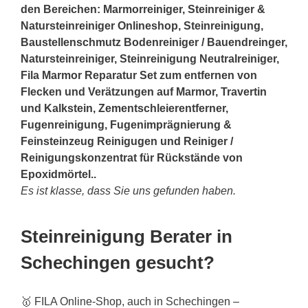
den Bereichen: Marmorreiniger, Steinreiniger &
Natursteinreiniger Onlineshop, Steinreinigung,
Baustellenschmutz Bodenreiniger / Bauendreinger,
Natursteinreiniger, Steinreinigung Neutralreiniger,
Fila Marmor Reparatur Set zum entfernen von
Flecken und Verätzungen auf Marmor, Travertin
und Kalkstein, Zementschleierentferner,
Fugenreinigung, Fugenimprägnierung &
Feinsteinzeug Reinigugen und Reiniger /
Reinigungskonzentrat für Rückstände von
Epoxidmörtel..
Es ist klasse, dass Sie uns gefunden haben.
Steinreinigung Berater in
Schechingen gesucht?
🥇 FILA Online-Shop, auch in Schechingen –