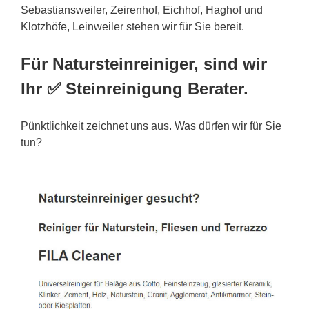
Sebastiansweiler, Zeirenhof, Eichhof, Haghof und
Klotzhöfe, Leinweiler stehen wir für Sie bereit.
Für Natursteinreiniger, sind wir
Ihr ✅ Steinreinigung Berater.
Pünktlichkeit zeichnet uns aus. Was dürfen wir für Sie
tun?