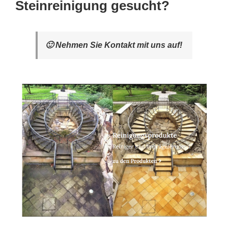
Steinreinigung gesucht?
🙂 Nehmen Sie Kontakt mit uns auf!