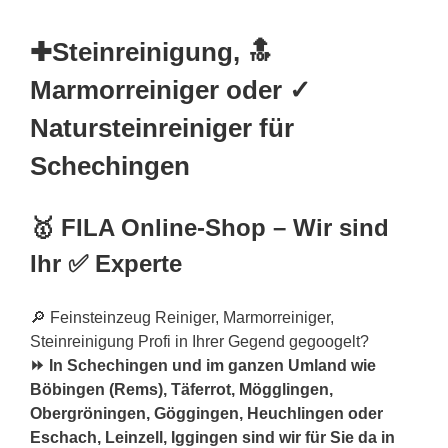
✚Steinreinigung, 🔝
Marmorreiniger oder ✓
Natursteinreiniger für
Schechingen
🥇 FILA Online-Shop – Wir sind
Ihr ✅ Experte
🔎 Feinsteinzeug Reiniger, Marmorreiniger,
Steinreinigung Profi in Ihrer Gegend gegoogelt?
⏩ In Schechingen und im ganzen Umland wie
Böbingen (Rems), Täferrot, Mögglingen,
Obergröningen, Göggingen, Heuchlingen oder
Eschach, Leinzell, Iggingen sind wir für Sie da in