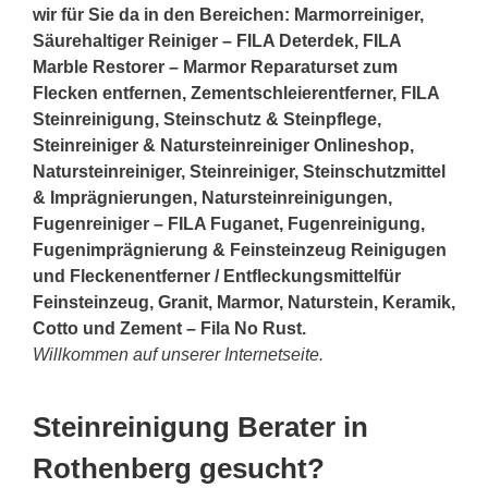
wir für Sie da in den Bereichen: Marmorreiniger,
Säurehaltiger Reiniger – FILA Deterdek, FILA
Marble Restorer – Marmor Reparaturset zum
Flecken entfernen, Zementschleierentferner, FILA
Steinreinigung, Steinschutz & Steinpflege,
Steinreiniger & Natursteinreiniger Onlineshop,
Natursteinreiniger, Steinreiniger, Steinschutzmittel
& Imprägnierungen, Natursteinreinigungen,
Fugenreiniger – FILA Fuganet, Fugenreinigung,
Fugenimprägnierung & Feinsteinzeug Reinigugen
und Fleckenentferner / Entfleckungsmittelfür
Feinsteinzeug, Granit, Marmor, Naturstein, Keramik,
Cotto und Zement – Fila No Rust.
Willkommen auf unserer Internetseite.
Steinreinigung Berater in
Rothenberg gesucht?