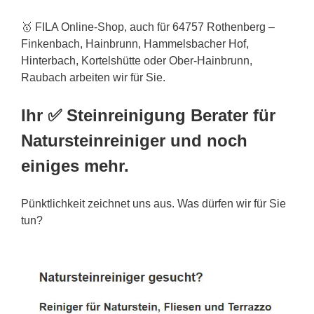
🥇 FILA Online-Shop, auch für 64757 Rothenberg –
Finkenbach, Hainbrunn, Hammelsbacher
Hof
,
Hinterbach, Kortelshütte oder Ober-Hainbrunn,
Raubach arbeiten wir für Sie.
Ihr ✅ Steinreinigung Berater für
Natursteinreiniger und noch
einiges mehr.
Pünktlichkeit zeichnet uns aus. Was dürfen wir für Sie
tun?