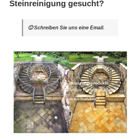
Steinreinigung gesucht?
🙂 Schreiben Sie uns eine Email.