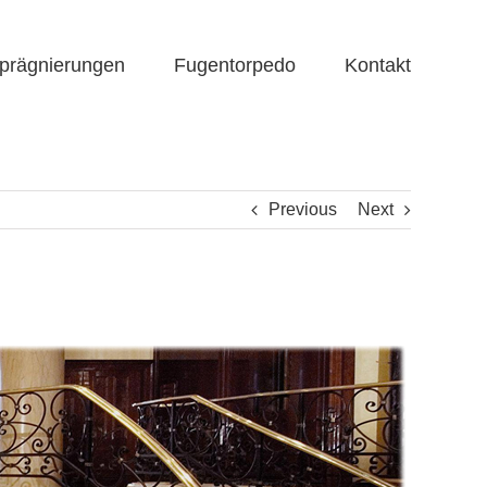
prägnierungen
Fugentorpedo
Kontakt
Previous
Next