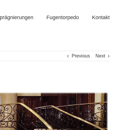
prägnierungen
Fugentorpedo
Kontakt
Previous
Next