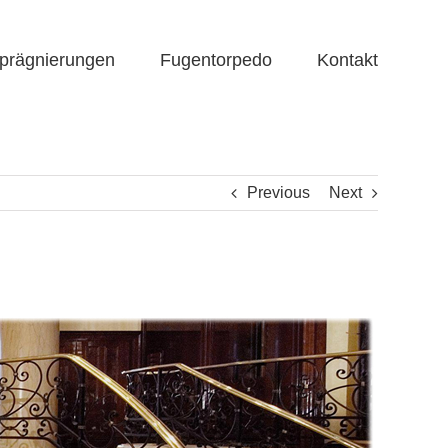
prägnierungen
Fugentorpedo
Kontakt
Previous
Next