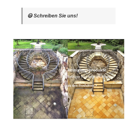
😃 Schreiben Sie uns!