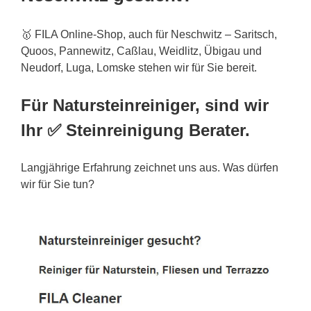
🥇 FILA Online-Shop, auch für Neschwitz – Saritsch,
Quoos, Pannewitz, Caßlau, Weidlitz, Übigau und
Neudorf, Luga, Lomske stehen wir für Sie bereit.
Für Natursteinreiniger, sind wir
Ihr ✅ Steinreinigung Berater.
Langjährige Erfahrung zeichnet uns aus. Was dürfen
wir für Sie tun?