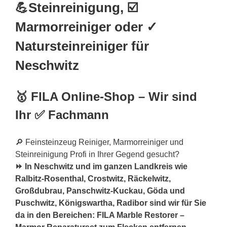
💪Steinreinigung, ☑️
Marmorreiniger oder ✓
Natursteinreiniger für
Neschwitz
🥇 FILA Online-Shop – Wir sind
Ihr ✅ Fachmann
🔎 Feinsteinzeug Reiniger, Marmorreiniger und
Steinreinigung Profi in Ihrer Gegend gesucht?
⏩ In Neschwitz und im ganzen Landkreis wie
Ralbitz-Rosenthal, Crostwitz, Räckelwitz,
Großdubrau, Panschwitz-Kuckau, Göda und
Puschwitz, Königswartha, Radibor sind wir für Sie
da in den Bereichen: FILA Marble Restorer –