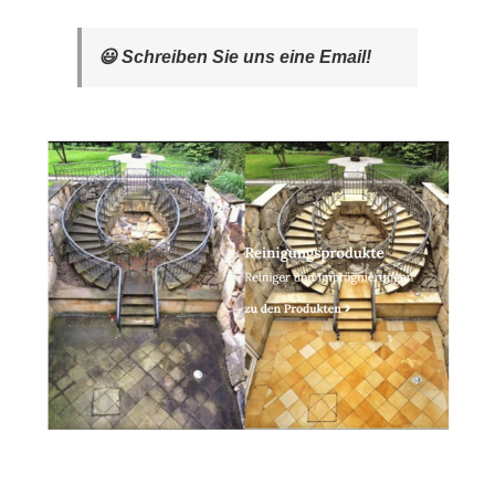
😃 Schreiben Sie uns eine Email!