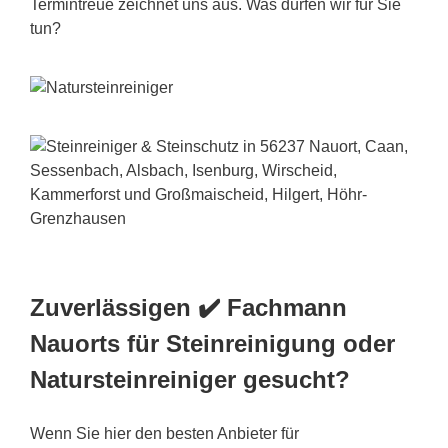
Termintreue zeichnet uns aus. Was dürfen wir für Sie
tun?
Zuverlässigen ✔️ Fachmann
Nauorts für Steinreinigung oder
Natursteinreiniger gesucht?
Wenn Sie hier den besten Anbieter für