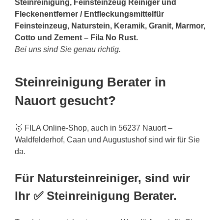
Steinreinigung, Feinsteinzeug Reiniger und
Fleckenentferner / Entfleckungsmittelfür
Feinsteinzeug, Naturstein, Keramik, Granit, Marmor,
Cotto und Zement – Fila No Rust.
Bei uns sind Sie genau richtig.
Steinreinigung Berater in
Nauort gesucht?
🥇 FILA Online-Shop, auch in 56237 Nauort –
Waldfelderhof, Caan und Augustushof sind wir für Sie
da.
Für Natursteinreiniger, sind wir
Ihr ✅ Steinreinigung Berater.