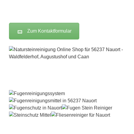
Zum Kontaktformular
FILA Online-Shop