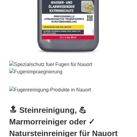
🔝 Steinreinigung, 💪
Marmorreiniger oder ✓
Natursteinreiniger für Nauort