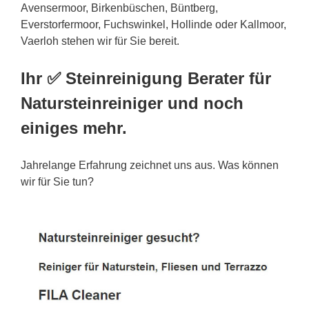
Avensermoor, Birkenbüschen, Büntberg,
Everstorfermoor, Fuchswinkel, Hollinde oder Kallmoor,
Vaerloh stehen wir für Sie bereit.
Ihr ✅ Steinreinigung Berater für
Natursteinreiniger und noch
einiges mehr.
Jahrelange Erfahrung zeichnet uns aus. Was können
wir für Sie tun?