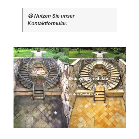
😃 Nutzen Sie unser
Kontaktformular.