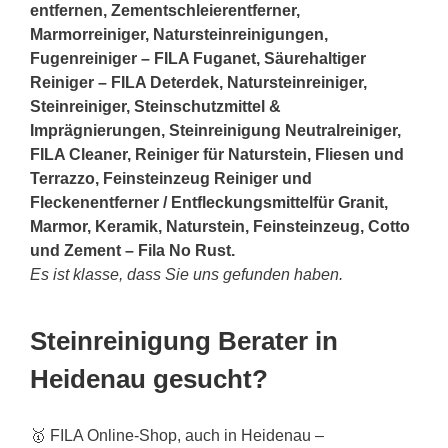
entfernen, Zementschleierentferner,
Marmorreiniger, Natursteinreinigungen,
Fugenreiniger – FILA Fuganet, Säurehaltiger
Reiniger – FILA Deterdek, Natursteinreiniger,
Steinreiniger, Steinschutzmittel &
Imprägnierungen, Steinreinigung Neutralreiniger,
FILA Cleaner, Reiniger für Naturstein, Fliesen und
Terrazzo, Feinsteinzeug Reiniger und
Fleckenentferner / Entfleckungsmittelfür Granit,
Marmor, Keramik, Naturstein, Feinsteinzeug, Cotto
und Zement – Fila No Rust.
Es ist klasse, dass Sie uns gefunden haben.
Steinreinigung Berater in
Heidenau gesucht?
🥇 FILA Online-Shop, auch in Heidenau –