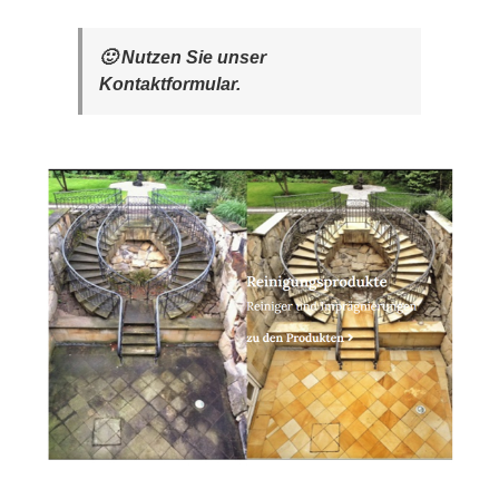
🙂 Nutzen Sie unser
Kontaktformular.