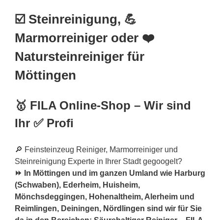
☑️ Steinreinigung, 💪
Marmorreiniger oder ❤️
Natursteinreiniger für
Möttingen
🥇 FILA Online-Shop – Wir sind
Ihr ✅ Profi
🔎 Feinsteinzeug Reiniger, Marmorreiniger und
Steinreinigung Experte in Ihrer Stadt gegoogelt?
⏩ In Möttingen und im ganzen Umland wie Harburg
(Schwaben), Ederheim, Huisheim,
Mönchsdeggingen, Hohenaltheim, Alerheim und
Reimlingen, Deiningen,
Nördlingen
sind wir für Sie