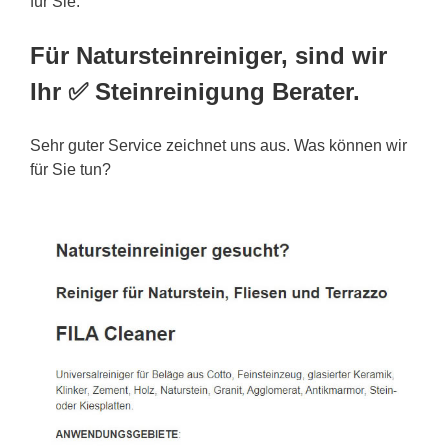
für Sie.
Für Natursteinreiniger, sind wir
Ihr ✅ Steinreinigung Berater.
Sehr guter Service zeichnet uns aus. Was können wir
für Sie tun?