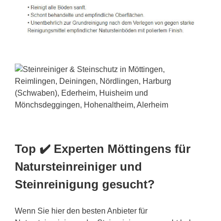
Top ✔️ Experten Möttingens für
Natursteinreiniger und
Steinreinigung gesucht?
Wenn Sie hier den besten Anbieter für