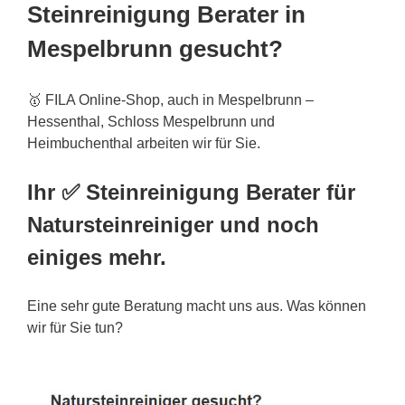
Steinreinigung Berater in
Mespelbrunn gesucht?
🥇 FILA Online-Shop, auch in Mespelbrunn –
Hessenthal, Schloss Mespelbrunn und
Heimbuchenthal arbeiten wir für Sie.
Ihr ✅ Steinreinigung Berater für
Natursteinreiniger und noch
einiges mehr.
Eine sehr gute Beratung macht uns aus. Was können
wir für Sie tun?