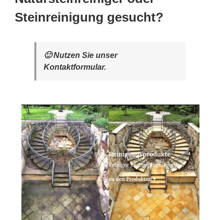
Steinreinigung gesucht?
🙂 Nutzen Sie unser
Kontaktformular.