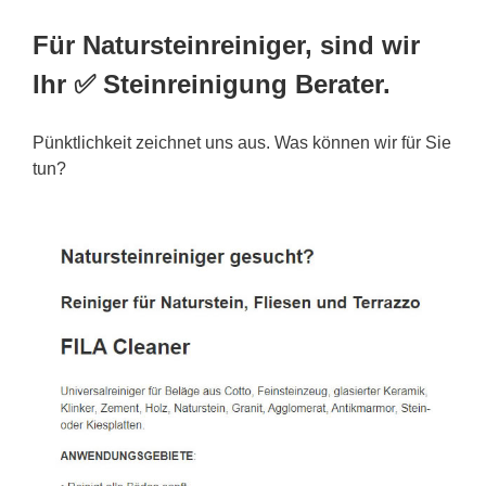
Für Natursteinreiniger, sind wir
Ihr ✅ Steinreinigung Berater.
Pünktlichkeit zeichnet uns aus. Was können wir für Sie
tun?