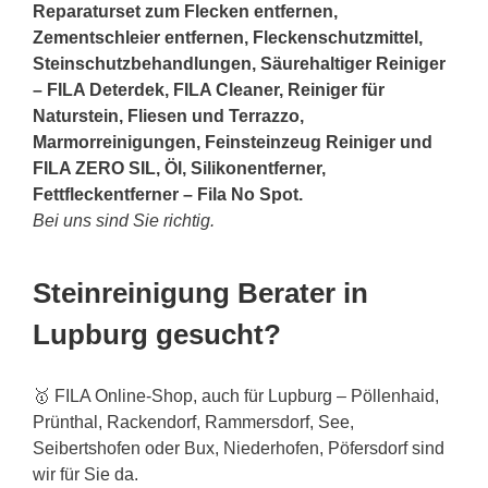
Reparaturset zum Flecken entfernen,
Zementschleier entfernen, Fleckenschutzmittel,
Steinschutzbehandlungen, Säurehaltiger Reiniger
– FILA Deterdek, FILA Cleaner, Reiniger für
Naturstein, Fliesen und Terrazzo,
Marmorreinigungen, Feinsteinzeug Reiniger und
FILA ZERO SIL, Öl, Silikonentferner,
Fettfleckentferner – Fila No Spot.
Bei uns sind Sie richtig.
Steinreinigung Berater in
Lupburg gesucht?
🥇 FILA Online-Shop, auch für Lupburg – Pöllenhaid,
Prünthal, Rackendorf, Rammersdorf, See,
Seibertshofen oder Bux, Niederhofen, Pöfersdorf sind
wir für Sie da.