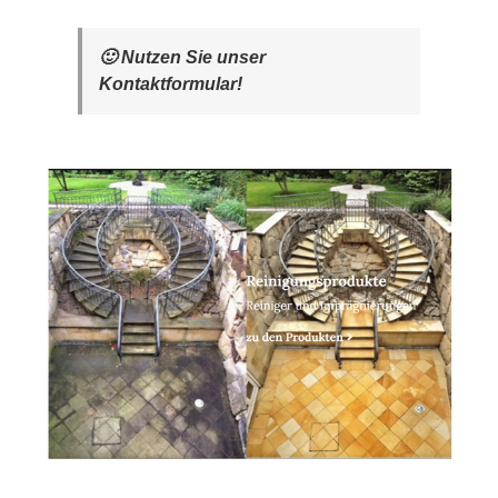
🙂 Nutzen Sie unser
Kontaktformular!