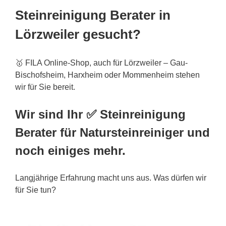
Steinreinigung Berater in
Lörzweiler gesucht?
🥇 FILA Online-Shop, auch für Lörzweiler – Gau-
Bischofsheim, Harxheim oder Mommenheim stehen
wir für Sie bereit.
Wir sind Ihr ✅ Steinreinigung
Berater für Natursteinreiniger und
noch einiges mehr.
Langjährige Erfahrung macht uns aus. Was dürfen wir
für Sie tun?