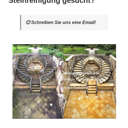
Steinreinigung gesucht?
🙂 Schreiben Sie uns eine Email!