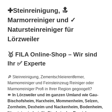
✚Steinreinigung, 🔝
Marmorreiniger und ✓
Natursteinreiniger für
Lörzweiler
🥇 FILA Online-Shop – Wir sind
Ihr ✅ Experte
🔎 Steinreinigung, Zementschleierentferner,
Marmorreiniger und Feinsteinzeug Reiniger oder
Marmorreiniger Profi in Ihrer Region gegoogelt?
⏩ In Lörzweiler und im ganzen Umland wie Gau-
Bischofsheim
, Harxheim, Mommenheim, Selzen,
Zornheim, Dexheim und Nackenheim,
Bodenheim
,