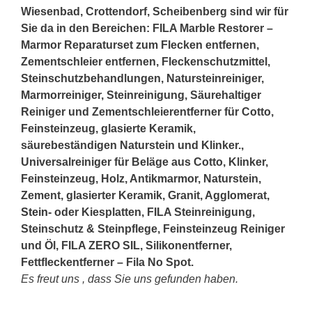
Wiesenbad, Crottendorf, Scheibenberg sind wir für
Sie da in den Bereichen: FILA Marble Restorer –
Marmor Reparaturset zum Flecken entfernen,
Zementschleier entfernen, Fleckenschutzmittel,
Steinschutzbehandlungen, Natursteinreiniger,
Marmorreiniger, Steinreinigung, Säurehaltiger
Reiniger und Zementschleierentferner für Cotto,
Feinsteinzeug, glasierte Keramik,
säurebeständigen Naturstein und Klinker.,
Universalreiniger für Beläge aus Cotto, Klinker,
Feinsteinzeug, Holz, Antikmarmor, Naturstein,
Zement, glasierter Keramik, Granit, Agglomerat,
Stein
- oder Kiesplatten, FILA Steinreinigung,
Steinschutz & Steinpflege, Feinsteinzeug Reiniger
und Öl, FILA ZERO SIL, Silikonentferner,
Fettfleckentferner – Fila No Spot.
Es freut uns , dass Sie uns gefunden haben.