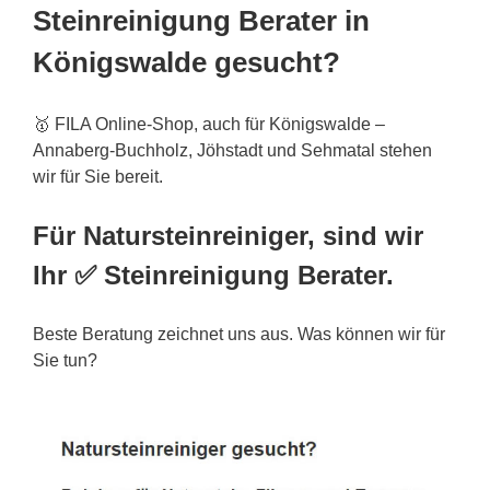
Steinreinigung Berater in
Königswalde gesucht?
🥇 FILA Online-Shop, auch für Königswalde –
Annaberg-Buchholz, Jöhstadt und Sehmatal stehen
wir für Sie bereit.
Für Natursteinreiniger, sind wir
Ihr ✅ Steinreinigung Berater.
Beste Beratung zeichnet uns aus. Was können wir für
Sie tun?