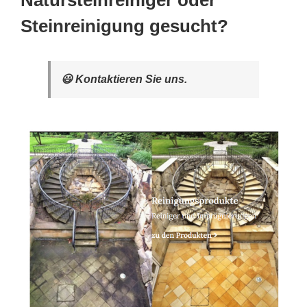
Natursteinreiniger oder
Steinreinigung gesucht?
😃 Kontaktieren Sie uns.