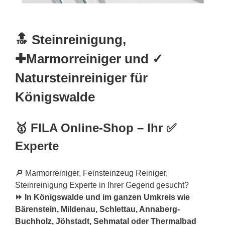
🔝 Steinreinigung,
✚Marmorreiniger und ✓
Natursteinreiniger für
Königswalde
🥇 FILA Online-Shop – Ihr ✅
Experte
🔎 Marmorreiniger, Feinsteinzeug Reiniger,
Steinreinigung Experte in Ihrer Gegend gesucht?
⏩ In Königswalde und im ganzen Umkreis wie
Bärenstein, Mildenau, Schlettau,
Annaberg-
Buchholz
, Jöhstadt,
Sehmatal
oder Thermalbad