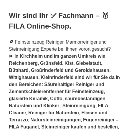
Wir sind Ihr ✅ Fachmann – 🥇
FILA Online-Shop.
🔎 Feinsteinzeug Reiniger, Marmorreiniger und
Steinreinigung Experte bei Ihnen vorort gesucht?
⏩ In Kirchheim und im ganzen Umkreis wie
Reichenberg, Grünsfeld, Kist, Giebelstadt,
Bütthard, Großrinderfeld und Geroldshausen,
Wittighausen, Kleinrinderfeld sind wir für Sie da in
den Bereichen: Säurehaltiger Reiniger und
Zementschleierentferner für Feinsteinzeug,
glasierte Keramik, Cotto, säurebeständigen
Naturstein und Klinker., Steinreinigung, FILA
Cleaner, Reiniger für Naturstein, Fliesen und
Terrazzo, Natursteinreinigungen, Fugenreiniger –
FILA Fuganet, Steinreiniger kaufen und bestellen,