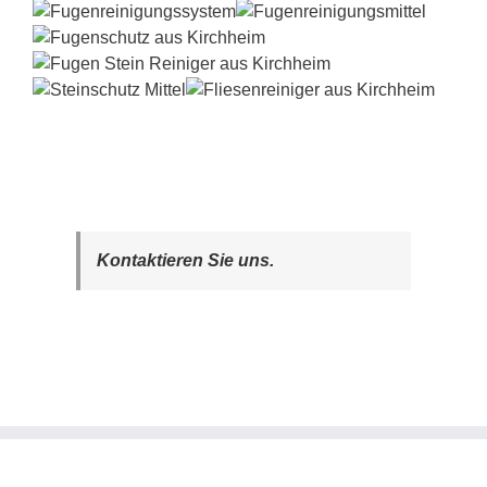
Kontaktieren Sie uns.