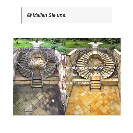
😃 Mailen Sie uns.