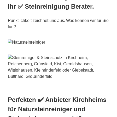
Ihr ✅ Steinreinigung Berater.
Pünktlichkeit zeichnet uns aus. Was können wir für Sie
tun?
Perfekten ✔️ Anbieter Kirchheims
für Natursteinreiniger und