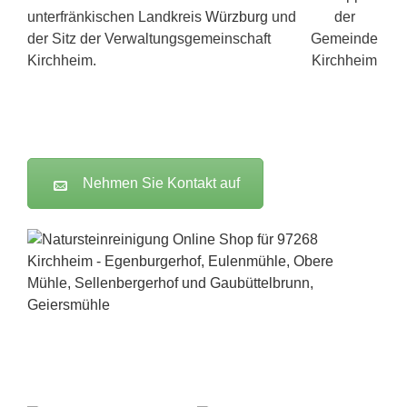
unterfränkischen Landkreis
Würzburg
und
der Sitz der Verwaltungsgemeinschaft
Kirchheim.
Nehmen Sie Kontakt auf
FILA Online-Shop