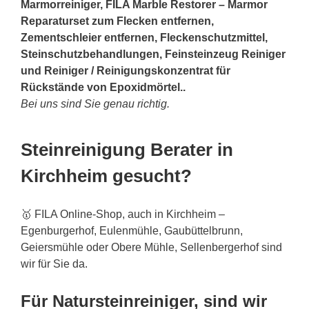
Marmorreiniger, FILA Marble Restorer – Marmor
Reparaturset zum Flecken entfernen,
Zementschleier entfernen, Fleckenschutzmittel,
Steinschutzbehandlungen, Feinsteinzeug Reiniger
und Reiniger / Reinigungskonzentrat für
Rückstände von Epoxidmörtel..
Bei uns sind Sie genau richtig.
Steinreinigung Berater in
Kirchheim gesucht?
🥇 FILA Online-Shop, auch in Kirchheim –
Egenburgerhof, Eulenmühle, Gaubüttelbrunn,
Geiersmühle oder Obere Mühle, Sellenbergerhof sind
wir für Sie da.
Für Natursteinreiniger, sind wir