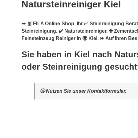
Natursteinreiniger Kiel
➨ 🥇 FILA Online-Shop, Ihr ✅ Steinreinigung Berate
Steinreinigung, ✔️ Natursteinreiniger, ✚ Zementsc
Feinsteinzeug Reiniger in 🌍 Kiel. ⏩ Auf Ihren Bes
Sie haben in Kiel nach Natur
oder Steinreinigung gesucht
🙂 Nutzen Sie unser Kontaktformular.