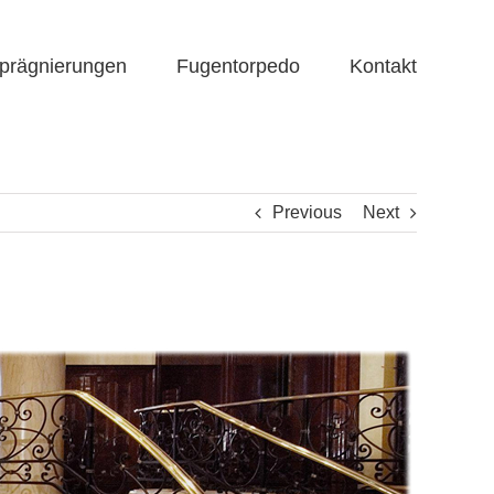
prägnierungen
Fugentorpedo
Kontakt
Previous
Next