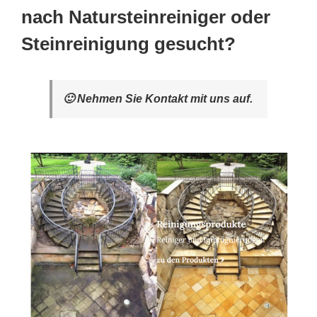
nach Natursteinreiniger oder
Steinreinigung gesucht?
🙂 Nehmen Sie Kontakt mit uns auf.