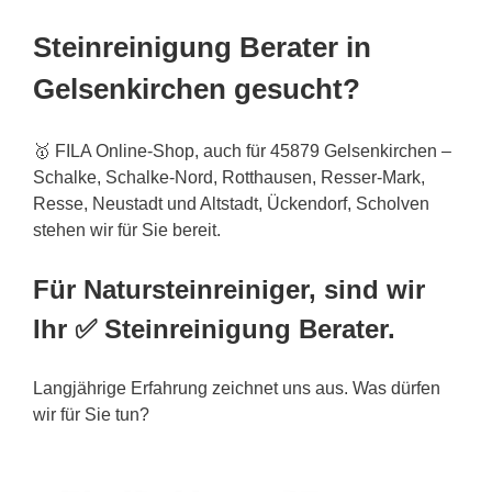
Steinreinigung Berater in
Gelsenkirchen gesucht?
🥇 FILA Online-Shop, auch für 45879 Gelsenkirchen –
Schalke, Schalke-Nord, Rotthausen, Resser-Mark,
Resse, Neustadt und Altstadt, Ückendorf, Scholven
stehen wir für Sie bereit.
Für Natursteinreiniger, sind wir
Ihr ✅ Steinreinigung Berater.
Langjährige Erfahrung zeichnet uns aus. Was dürfen
wir für Sie tun?