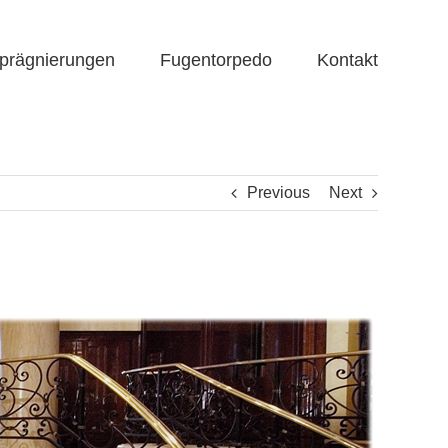
prägnierungen
Fugentorpedo
Kontakt
Previous
Next