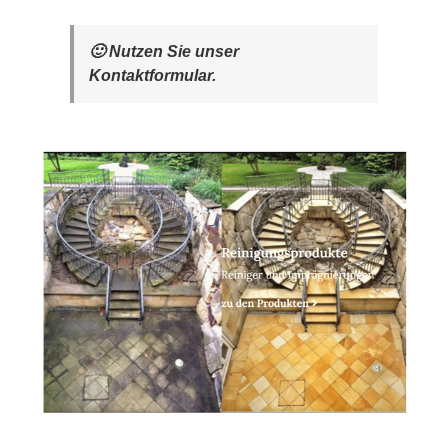
🙂 Nutzen Sie unser
Kontaktformular.