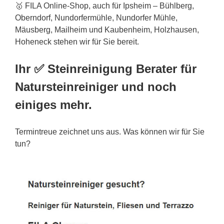
🥇 FILA Online-Shop, auch für Ipsheim – Bühlberg,
Oberndorf, Nundorfermühle, Nundorfer Mühle,
Mäusberg, Mailheim und Kaubenheim, Holzhausen,
Hoheneck stehen wir für Sie bereit.
Ihr ✅ Steinreinigung Berater für
Natursteinreiniger und noch
einiges mehr.
Termintreue zeichnet uns aus. Was können wir für Sie
tun?