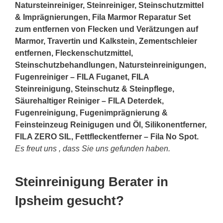
Natursteinreiniger, Steinreiniger, Steinschutzmittel
& Imprägnierungen, Fila Marmor Reparatur Set
zum entfernen von Flecken und Verätzungen auf
Marmor, Travertin und Kalkstein, Zementschleier
entfernen, Fleckenschutzmittel,
Steinschutzbehandlungen, Natursteinreinigungen,
Fugenreiniger – FILA Fuganet, FILA
Steinreinigung, Steinschutz & Steinpflege,
Säurehaltiger Reiniger – FILA Deterdek,
Fugenreinigung, Fugenimprägnierung &
Feinsteinzeug Reinigugen und Öl, Silikonentferner,
FILA ZERO SIL, Fettfleckentferner – Fila No Spot.
Es freut uns , dass Sie uns gefunden haben.
Steinreinigung Berater in
Ipsheim gesucht?