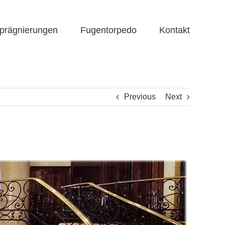
prägnierungen
Fugentorpedo
Kontakt
Previous
Next