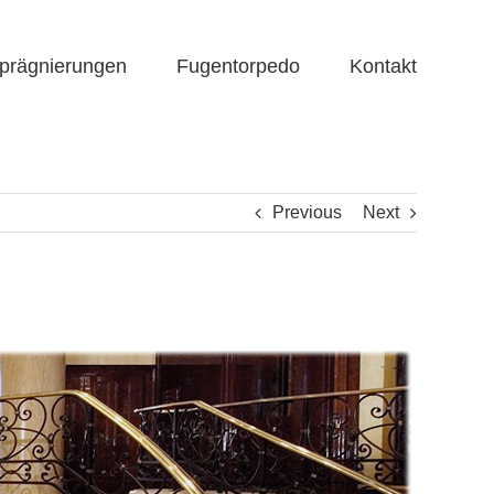
prägnierungen
Fugentorpedo
Kontakt
Previous
Next