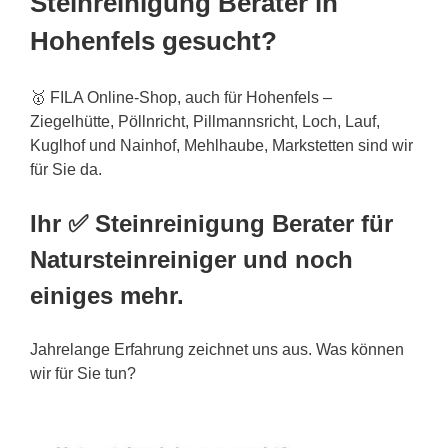
Steinreinigung Berater in
Hohenfels gesucht?
🥇 FILA Online-Shop, auch für Hohenfels –
Ziegelhütte, Pöllnricht, Pillmannsricht, Loch, Lauf,
Kuglhof und Nainhof, Mehlhaube, Markstetten sind wir
für Sie da.
Ihr ✅ Steinreinigung Berater für
Natursteinreiniger und noch
einiges mehr.
Jahrelange Erfahrung zeichnet uns aus. Was können
wir für Sie tun?