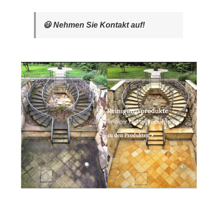
😃 Nehmen Sie Kontakt auf!