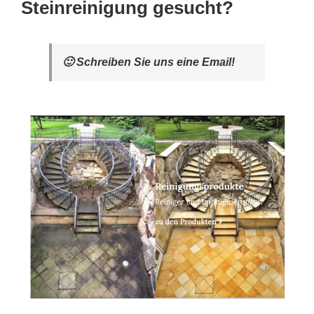
Steinreinigung gesucht?
🙂 Schreiben Sie uns eine Email!