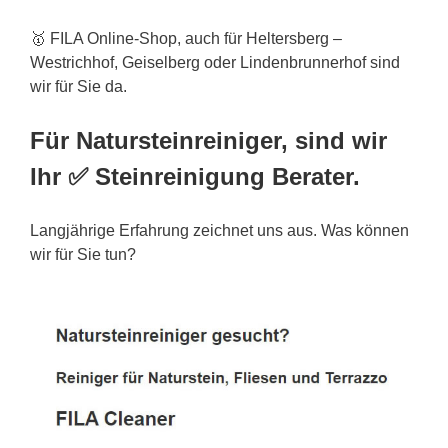
🥇 FILA Online-Shop, auch für Heltersberg –
Westrichhof, Geiselberg oder Lindenbrunnerhof sind
wir für Sie da.
Für Natursteinreiniger, sind wir
Ihr ✅ Steinreinigung Berater.
Langjährige Erfahrung zeichnet uns aus. Was können
wir für Sie tun?