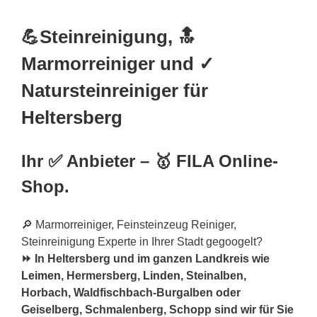
💪Steinreinigung, 🔝
Marmorreiniger und ✓
Natursteinreiniger für
Heltersberg
Ihr ✅ Anbieter – 🥇 FILA Online-
Shop.
🔎 Marmorreiniger, Feinsteinzeug Reiniger,
Steinreinigung Experte in Ihrer Stadt gegoogelt?
⏩ In Heltersberg und im ganzen Landkreis wie
Leimen
, Hermersberg,
Linden
, Steinalben,
Horbach, Waldfischbach-Burgalben oder
Geiselberg, Schmalenberg, Schopp sind wir für Sie