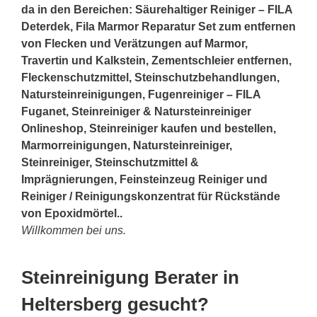
da in den Bereichen: Säurehaltiger Reiniger – FILA
Deterdek, Fila Marmor Reparatur Set zum entfernen
von Flecken und Verätzungen auf Marmor,
Travertin und Kalkstein, Zementschleier entfernen,
Fleckenschutzmittel, Steinschutzbehandlungen,
Natursteinreinigungen, Fugenreiniger – FILA
Fuganet, Steinreiniger & Natursteinreiniger
Onlineshop, Steinreiniger kaufen und bestellen,
Marmorreinigungen, Natursteinreiniger,
Steinreiniger, Steinschutzmittel &
Imprägnierungen, Feinsteinzeug Reiniger und
Reiniger / Reinigungskonzentrat für Rückstände
von Epoxidmörtel..
Willkommen bei uns.
Steinreinigung Berater in
Heltersberg gesucht?