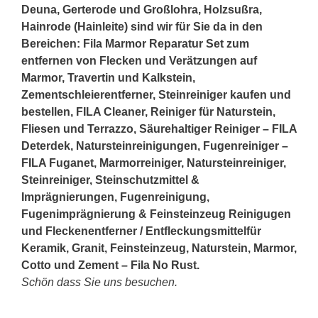
Deuna, Gerterode und Großlohra, Holzsußra,
Hainrode (Hainleite) sind wir für Sie da in den
Bereichen: Fila Marmor Reparatur Set zum
entfernen von Flecken und Verätzungen auf
Marmor, Travertin und Kalkstein,
Zementschleierentferner, Steinreiniger kaufen und
bestellen, FILA Cleaner, Reiniger für Naturstein,
Fliesen und Terrazzo, Säurehaltiger Reiniger – FILA
Deterdek, Natursteinreinigungen, Fugenreiniger –
FILA Fuganet, Marmorreiniger, Natursteinreiniger,
Steinreiniger, Steinschutzmittel &
Imprägnierungen, Fugenreinigung,
Fugenimprägnierung & Feinsteinzeug Reinigugen
und Fleckenentferner / Entfleckungsmittelfür
Keramik, Granit, Feinsteinzeug, Naturstein, Marmor,
Cotto und Zement – Fila No Rust.
Schön dass Sie uns besuchen.