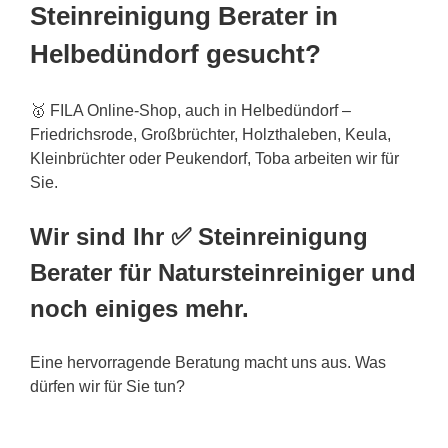
Steinreinigung Berater in
Helbedündorf gesucht?
🥇 FILA Online-Shop, auch in Helbedündorf –
Friedrichsrode, Großbrüchter, Holzthaleben, Keula,
Kleinbrüchter oder Peukendorf, Toba arbeiten wir für
Sie.
Wir sind Ihr ✅ Steinreinigung
Berater für Natursteinreiniger und
noch einiges mehr.
Eine hervorragende Beratung macht uns aus. Was
dürfen wir für Sie tun?