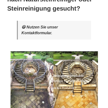
Steinreinigung gesucht?
😃 Nutzen Sie unser
Kontaktformular.