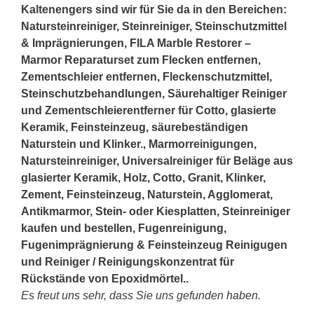
Kaltenengers sind wir für Sie da in den Bereichen:
Natursteinreiniger, Steinreiniger, Steinschutzmittel
& Imprägnierungen, FILA Marble Restorer –
Marmor Reparaturset zum Flecken entfernen,
Zementschleier entfernen, Fleckenschutzmittel,
Steinschutzbehandlungen, Säurehaltiger Reiniger
und Zementschleierentferner für Cotto, glasierte
Keramik, Feinsteinzeug, säurebeständigen
Naturstein und Klinker., Marmorreinigungen,
Natursteinreiniger, Universalreiniger für Beläge aus
glasierter Keramik, Holz, Cotto, Granit, Klinker,
Zement, Feinsteinzeug, Naturstein, Agglomerat,
Antikmarmor,
Stein
- oder Kiesplatten, Steinreiniger
kaufen und bestellen, Fugenreinigung,
Fugenimprägnierung & Feinsteinzeug Reinigugen
und Reiniger / Reinigungskonzentrat für
Rückstände von Epoxidmörtel..
Es freut uns sehr, dass Sie uns gefunden haben.