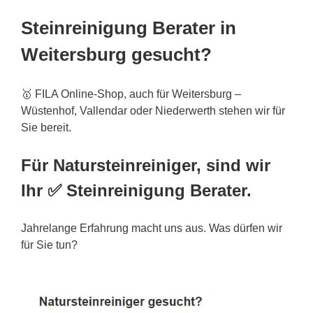
Steinreinigung Berater in
Weitersburg gesucht?
🥇 FILA Online-Shop, auch für Weitersburg –
Wüstenhof, Vallendar oder Niederwerth stehen wir für
Sie bereit.
Für Natursteinreiniger, sind wir
Ihr ✅ Steinreinigung Berater.
Jahrelange Erfahrung macht uns aus. Was dürfen wir
für Sie tun?