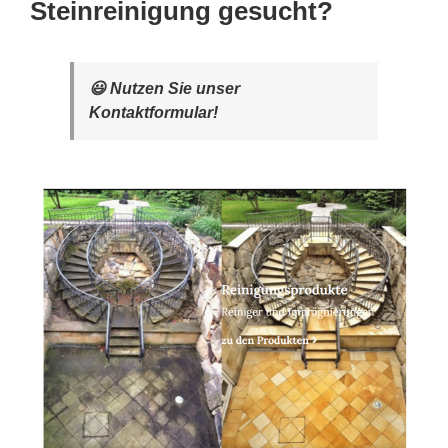
Steinreinigung gesucht?
😃 Nutzen Sie unser
Kontaktformular!