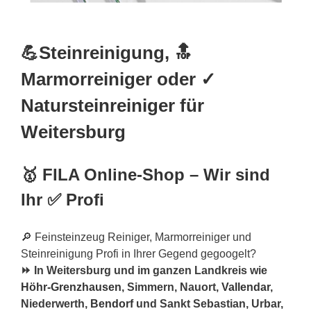
💪Steinreinigung, 🔝
Marmorreiniger oder ✓
Natursteinreiniger für
Weitersburg
🥇 FILA Online-Shop – Wir sind
Ihr ✅ Profi
🔎 Feinsteinzeug Reiniger, Marmorreiniger und
Steinreinigung Profi in Ihrer Gegend gegoogelt?
⏩ In Weitersburg und im ganzen Landkreis wie
Höhr-Grenzhausen
, Simmern, Nauort,
Vallendar
,
Niederwerth,
Bendorf
und Sankt Sebastian, Urbar,