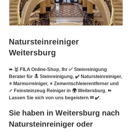
Natursteinreiniger
Weitersburg
➨ 🥇 FILA Online-Shop, Ihr ✅ Steinreinigung
Berater für 🔝 Steinreinigung, ✔️ Natursteinreiniger,
⭐ Marmorreiniger, ⭐ Zementschleierentferner und
✓ Feinsteinzeug Reiniger in 🌍 Weitersburg. ⏩
Lassen Sie sich von uns begeistern ✉ ✔️.
Sie haben in Weitersburg nach
Natursteinreiniger oder