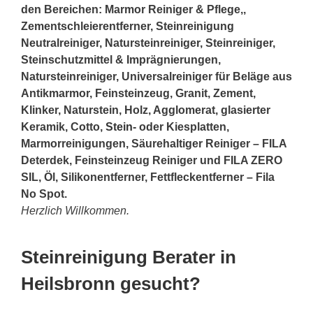
den Bereichen: Marmor Reiniger & Pflege,,
Zementschleierentferner, Steinreinigung
Neutralreiniger, Natursteinreiniger, Steinreiniger,
Steinschutzmittel & Imprägnierungen,
Natursteinreiniger, Universalreiniger für Beläge aus
Antikmarmor, Feinsteinzeug, Granit, Zement,
Klinker, Naturstein, Holz, Agglomerat, glasierter
Keramik, Cotto,
Stein
- oder Kiesplatten,
Marmorreinigungen, Säurehaltiger Reiniger – FILA
Deterdek, Feinsteinzeug Reiniger und FILA ZERO
SIL, Öl, Silikonentferner, Fettfleckentferner – Fila
No Spot.
Herzlich Willkommen.
Steinreinigung Berater in
Heilsbronn gesucht?