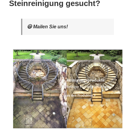
Steinreinigung gesucht?
😃 Mailen Sie uns!