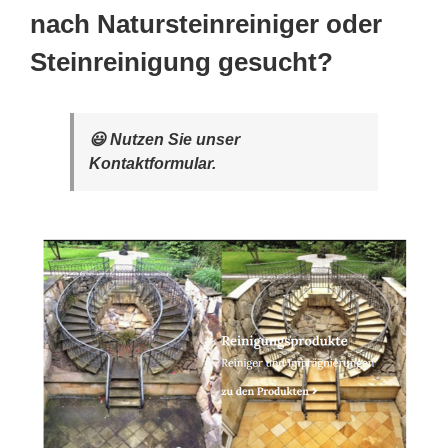
nach Natursteinreiniger oder
Steinreinigung gesucht?
😃 Nutzen Sie unser
Kontaktformular.