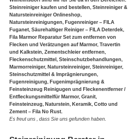
Steinreiniger kaufen und bestellen, Steinreiniger &
Natursteinreiniger Onlineshop,
Natursteinreinigungen, Fugenreiniger – FILA
Fuganet, Säurehaltiger Reiniger – FILA Deterdek,
Fila Marmor Reparatur Set zum entfernen von
Flecken und Verätzungen auf Marmor, Travertin
und Kalkstein, Zementschleier entfernen,
Fleckenschutzmittel, Steinschutzbehandlungen,
Marmorreiniger, Natursteinreiniger, Steinreiniger,
Steinschutzmittel & Imprägnierungen,
Fugenreinigung, Fugenimprägnierung &
Feinsteinzeug Reinigugen und Fleckenentferner /
Entfleckungsmittelfür Marmor, Granit,
Feinsteinzeug, Naturstein, Keramik, Cotto und
Zement – Fila No Rust.
Es freut uns , dass Sie uns gefunden haben.