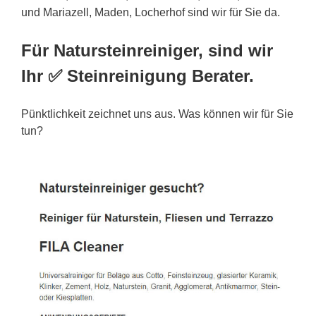
und Mariazell, Maden, Locherhof sind wir für Sie da.
Für Natursteinreiniger, sind wir
Ihr ✅ Steinreinigung Berater.
Pünktlichkeit zeichnet uns aus. Was können wir für Sie
tun?