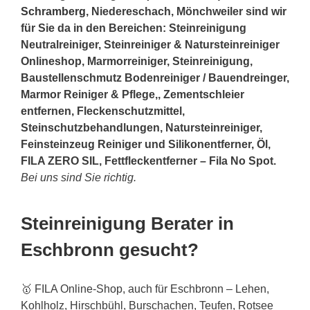
Schramberg
, Niedereschach, Mönchweiler sind wir
für Sie da in den Bereichen: Steinreinigung
Neutralreiniger, Steinreiniger & Natursteinreiniger
Onlineshop, Marmorreiniger, Steinreinigung,
Baustellenschmutz Bodenreiniger / Bauendreinger,
Marmor Reiniger & Pflege,, Zementschleier
entfernen, Fleckenschutzmittel,
Steinschutzbehandlungen, Natursteinreiniger,
Feinsteinzeug Reiniger und Silikonentferner, Öl,
FILA ZERO SIL, Fettfleckentferner – Fila No Spot.
Bei uns sind Sie richtig.
Steinreinigung Berater in
Eschbronn gesucht?
🥇 FILA Online-Shop, auch für Eschbronn – Lehen,
Kohlholz, Hirschbühl, Burschachen, Teufen, Rotsee