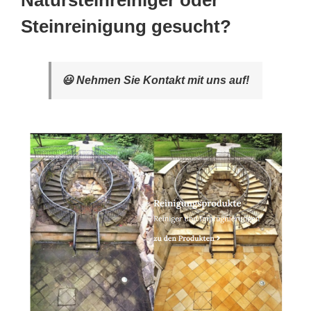
Natursteinreiniger oder
Steinreinigung gesucht?
😃 Nehmen Sie Kontakt mit uns auf!