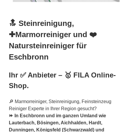
🔝 Steinreinigung,
✚Marmorreiniger und ❤️
Natursteinreiniger für
Eschbronn
Ihr ✅ Anbieter – 🥇 FILA Online-
Shop.
🔎 Marmorreiniger, Steinreinigung, Feinsteinzeug
Reiniger Experte in Ihrer Region gesucht?
⏩ In Eschbronn und im ganzen Umland wie
Lauterbach, Bösingen, Aichhalden, Hardt,
Dunningen, Königsfeld (Schwarzwald) und