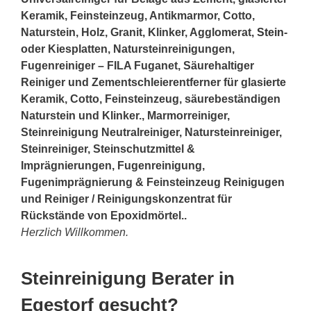
Keramik, Feinsteinzeug, Antikmarmor, Cotto,
Naturstein, Holz, Granit, Klinker, Agglomerat,
Stein
-
oder Kiesplatten, Natursteinreinigungen,
Fugenreiniger – FILA Fuganet, Säurehaltiger
Reiniger und Zementschleierentferner für glasierte
Keramik, Cotto, Feinsteinzeug, säurebeständigen
Naturstein und Klinker., Marmorreiniger,
Steinreinigung Neutralreiniger, Natursteinreiniger,
Steinreiniger, Steinschutzmittel &
Imprägnierungen, Fugenreinigung,
Fugenimprägnierung & Feinsteinzeug Reinigugen
und Reiniger / Reinigungskonzentrat für
Rückstände von Epoxidmörtel..
Herzlich Willkommen.
Steinreinigung Berater in
Egestorf gesucht?