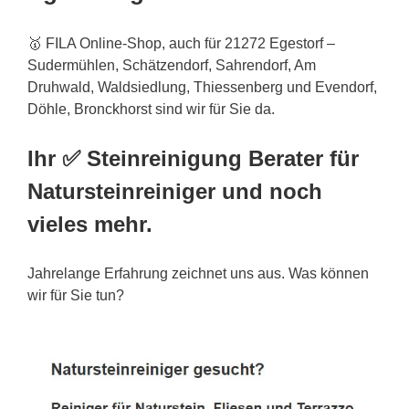
🥇 FILA Online-Shop, auch für 21272 Egestorf –
Sudermühlen, Schätzendorf, Sahrendorf, Am
Druhwald, Waldsiedlung, Thiessenberg und Evendorf,
Döhle, Bronckhorst sind wir für Sie da.
Ihr ✅ Steinreinigung Berater für
Natursteinreiniger und noch
vieles mehr.
Jahrelange Erfahrung zeichnet uns aus. Was können
wir für Sie tun?