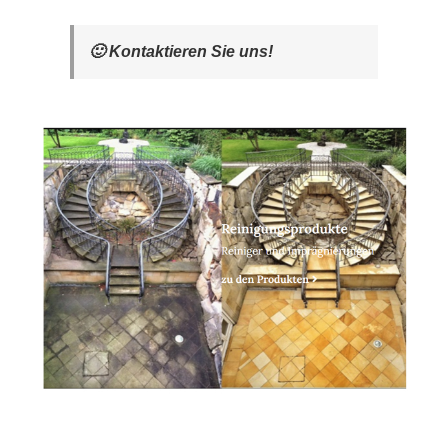
🙂 Kontaktieren Sie uns!