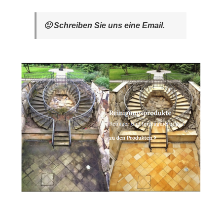
🙂 Schreiben Sie uns eine Email.