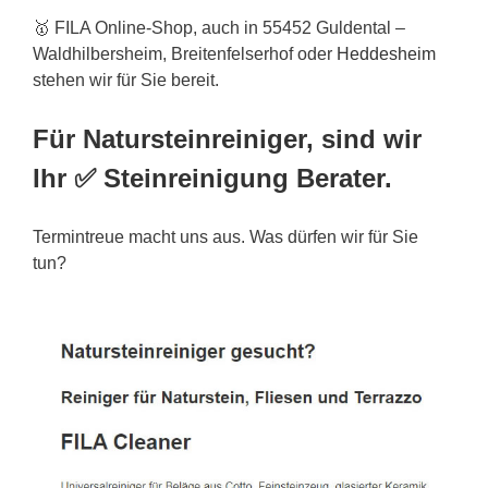
🥇 FILA Online-Shop, auch in 55452 Guldental –
Waldhilbersheim, Breitenfelserhof oder
Heddesheim
stehen wir für Sie bereit.
Für Natursteinreiniger, sind wir
Ihr ✅ Steinreinigung Berater.
Termintreue macht uns aus. Was dürfen wir für Sie
tun?