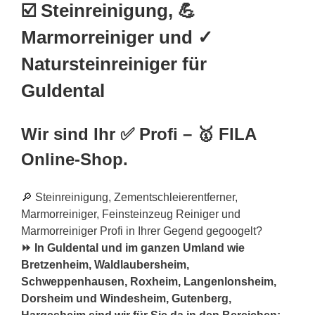
☑️ Steinreinigung, 💪
Marmorreiniger und ✓
Natursteinreiniger für
Guldental
Wir sind Ihr ✅ Profi – 🥇 FILA
Online-Shop.
🔎 Steinreinigung, Zementschleierentferner,
Marmorreiniger, Feinsteinzeug Reiniger und
Marmorreiniger Profi in Ihrer Gegend gegoogelt?
⏩ In Guldental und im ganzen Umland wie
Bretzenheim, Waldlaubersheim,
Schweppenhausen, Roxheim, Langenlonsheim,
Dorsheim und Windesheim, Gutenberg,