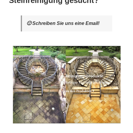
Steinreinigung gesucht?
🙂 Schreiben Sie uns eine Email!