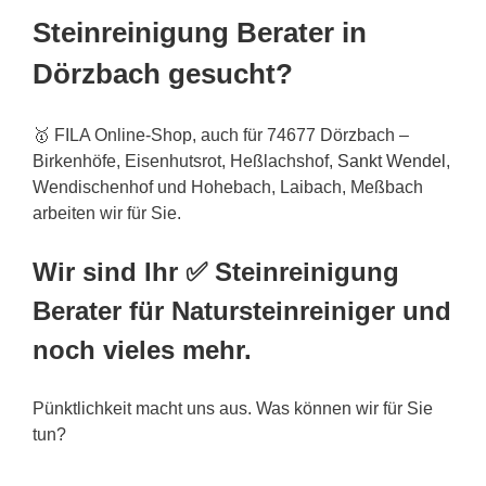
Steinreinigung Berater in
Dörzbach gesucht?
🥇 FILA Online-Shop, auch für 74677 Dörzbach –
Birkenhöfe, Eisenhutsrot, Heßlachshof,
Sankt Wendel
,
Wendischenhof und Hohebach, Laibach, Meßbach
arbeiten wir für Sie.
Wir sind Ihr ✅ Steinreinigung
Berater für Natursteinreiniger und
noch vieles mehr.
Pünktlichkeit macht uns aus. Was können wir für Sie
tun?