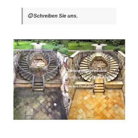
🙂 Schreiben Sie uns.