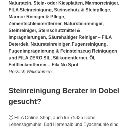
Naturstein,
Stein
- oder Kiesplatten, Marmorreiniger,
FILA Steinreinigung, Steinschutz & Steinpflege,
Marmor Reiniger & Pflege,,
Zementschleierentferner, Natursteinreiniger,
Steinreiniger, Steinschutzmittel &
Imprägnierungen, Säurehaltiger Reiniger – FILA
Deterdek, Natursteinreiniger, Fugenreinigung,
Fugenimprägnierung & Feinsteinzeug Reinigugen
und FILA ZERO SIL, Silikonentferner, Öl,
Fettfleckentferner – Fila No Spot.
Herzlich Willkommen.
Steinreinigung Berater in Dobel
gesucht?
🥇 FILA Online-Shop, auch für 75335 Dobel –
Lehensägmühle, Bad Herrenalb und Eyachmühle sind