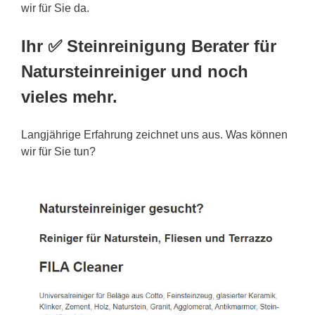
wir für Sie da.
Ihr ✅ Steinreinigung Berater für
Natursteinreiniger und noch
vieles mehr.
Langjährige Erfahrung zeichnet uns aus. Was können
wir für Sie tun?