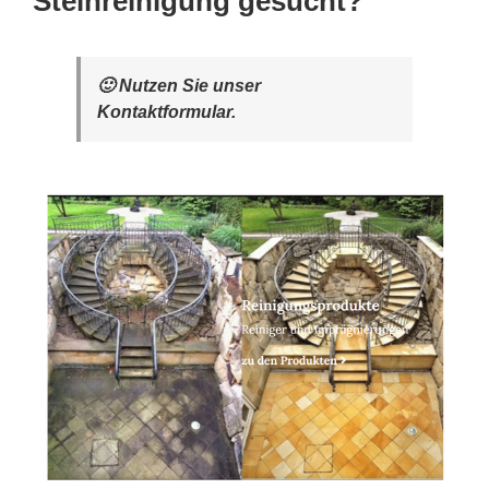
Steinreinigung gesucht?
🙂 Nutzen Sie unser
Kontaktformular.