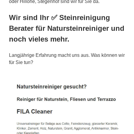
oder Hillohe, Stegenhof sind wir für Sie da.
Wir sind Ihr ✅ Steinreinigung
Berater für Natursteinreiniger und
noch vieles mehr.
Langjährige Erfahrung macht uns aus. Was können wir
für Sie tun?