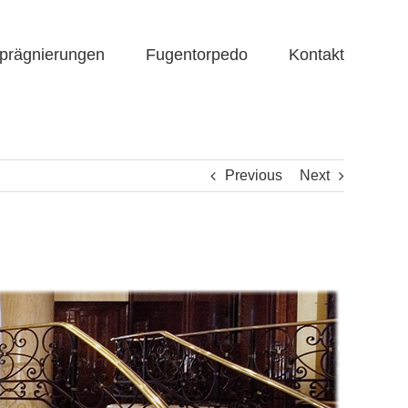
prägnierungen
Fugentorpedo
Kontakt
Previous
Next