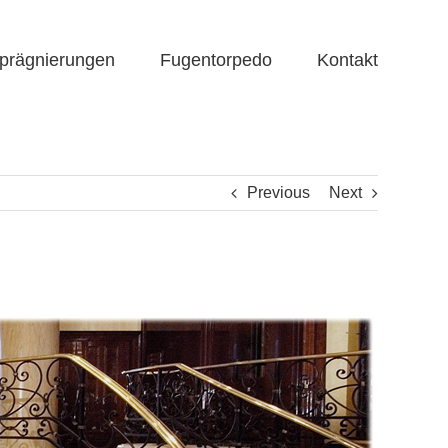
prägnierungen
Fugentorpedo
Kontakt
Previous
Next